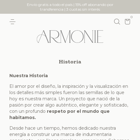
Envío gratis a todo el país | 15% off abonando por
transferencia | 3 cuotas sin interés
0
Historia
Nuestra Historia
El amor por el diseño, la inspiración y la visualización en
los detalles más simples fueron las semillas de lo que
hoy es nuestra marca. Un proyecto que nació de la
pasión por crear algo auténtico, elegante y sofisticado,
con un profundo
respeto por el mundo que
habitamos.
Desde hace un tiempo, hemos dedicado nuestra
energía a construir una marca de indumentaria